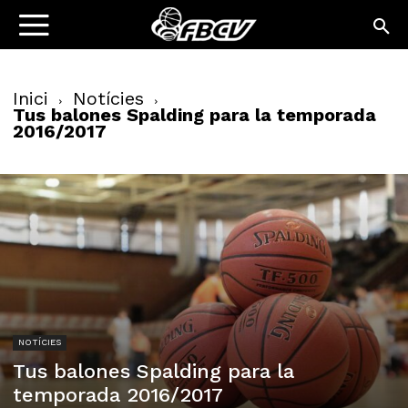
Inici
Notícies
Tus balones Spalding para la temporada
2016/2017
NOTÍCIES
Tus balones Spalding para la
temporada 2016/2017