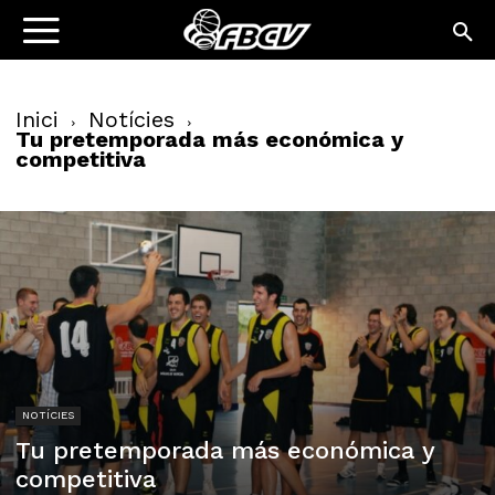
Inici
Notícies
Tu pretemporada más económica y
competitiva
NOTÍCIES
Tu pretemporada más económica y
competitiva