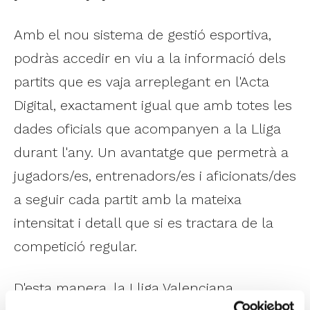
Amb el nou sistema de gestió esportiva,
podràs accedir en viu a la informació dels
partits que es vaja arreplegant en l'Acta
Digital, exactament igual que amb totes les
dades oficials que acompanyen a la Lliga
durant l'any. Un avantatge que permetrà a
jugadors/es, entrenadors/es i aficionats/des
a seguir cada partit amb la mateixa
intensitat i detall que si es tractara de la
competició regular.
D'esta manera, la Lliga Valenciana