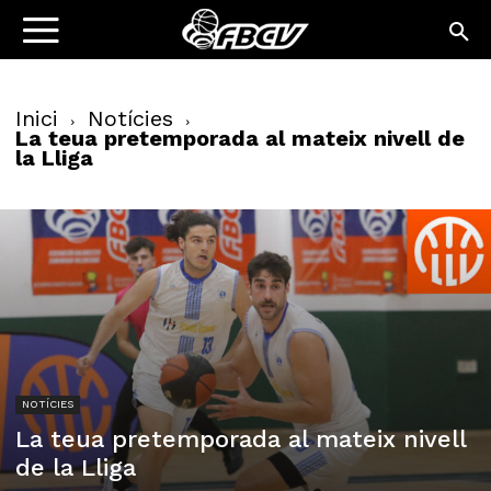
Inici
Notícies
La teua pretemporada al mateix nivell de
la Lliga
NOTÍCIES
La teua pretemporada al mateix nivell
de la Lliga