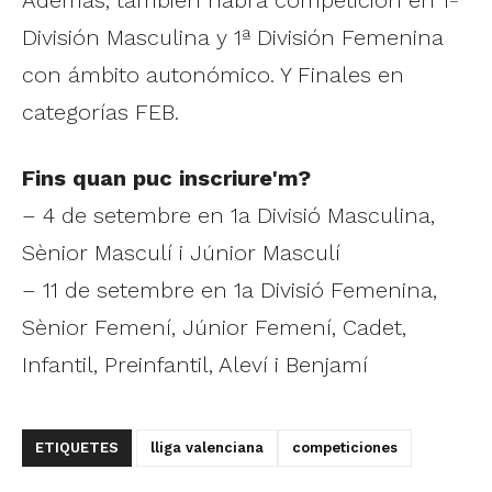
División Masculina y 1ª División Femenina
con ámbito autonómico. Y Finales en
categorías FEB.
Fins quan puc inscriure'm?
– 4 de setembre en 1a Divisió Masculina,
Sènior Masculí i Júnior Masculí
– 11 de setembre en 1a Divisió Femenina,
Sènior Femení, Júnior Femení, Cadet,
Infantil, Preinfantil, Aleví i Benjamí
ETIQUETES
lliga valenciana
competiciones