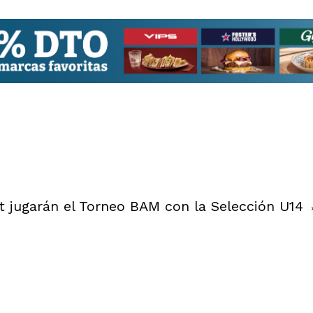
t jugarán el Torneo BAM con la Selección U14