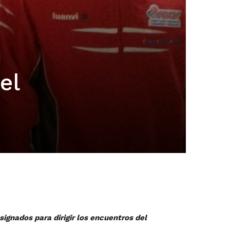
el
ignados para dirigir los encuentros del