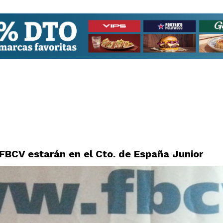
 FBCV estarán en el Cto. de España Junior