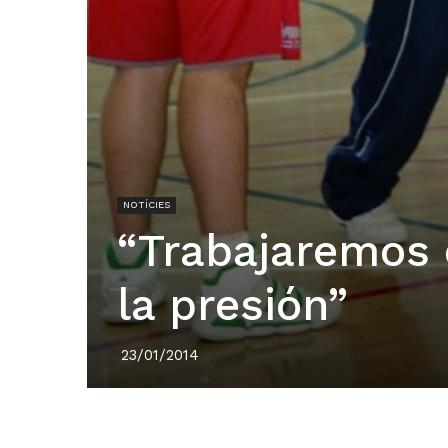
NOTÍCIES
“Trabajaremos 
la presión”
23/01/2014