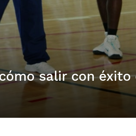
cómo salir con éxito