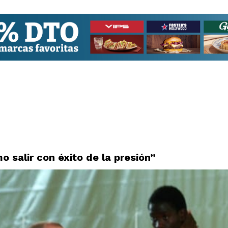
 salir con éxito de la presión”