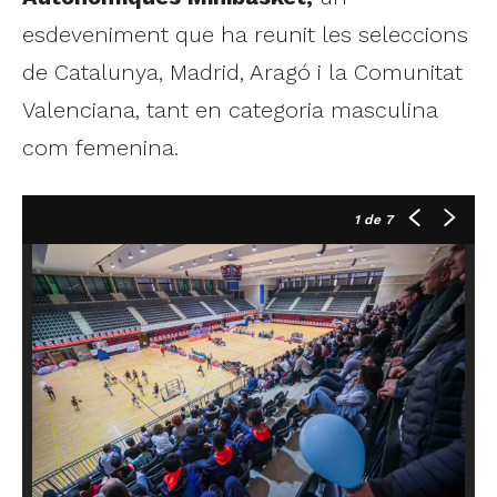
esdeveniment que ha reunit les seleccions
de Catalunya, Madrid, Aragó i la Comunitat
Valenciana, tant en categoria masculina
com femenina.
1
de 7