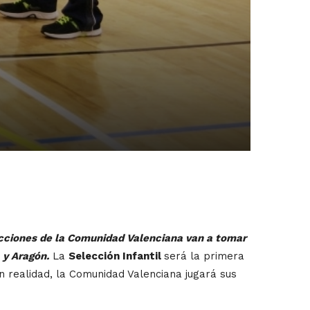
cciones de la Comunidad Valenciana van a tomar
 y Aragón.
La
Selección Infantil
será la primera
En realidad, la Comunidad Valenciana jugará sus