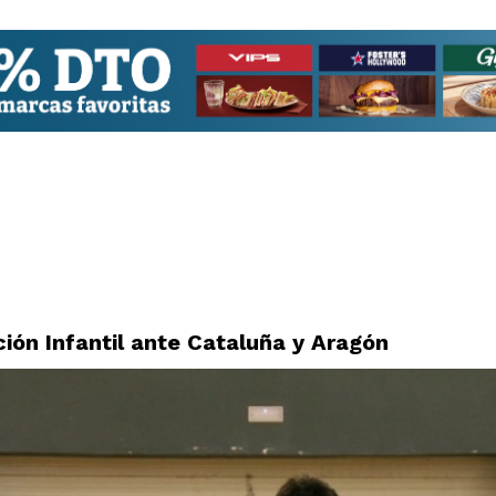
ión Infantil ante Cataluña y Aragón