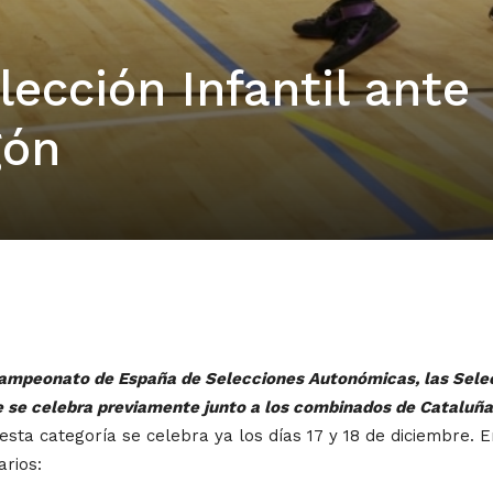
lección Infantil ante
gón
 Campeonato de España de Selecciones Autonómicas, las Sele
e se celebra previamente junto a los combinados de Cataluña
 esta categoría se celebra ya los días 17 y 18 de diciembre. 
arios: