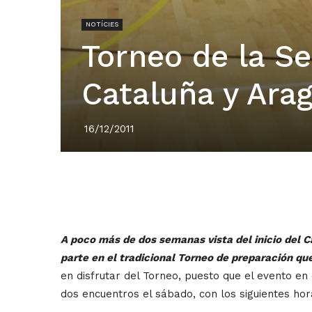
NOTÍCIES
Torneo de la Se
Cataluña y Ara
16/12/2011
A poco más de dos semanas vista del inicio del
parte en el tradicional Torneo de preparación qu
en disfrutar del Torneo, puesto que el evento en
dos encuentros el sábado, con los siguientes hor