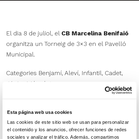
El dia 8 de juliol, el
CB Marcelina Benifaió
organitza un Torneig de 3×3 en el Pavelló
Municipal.
Categories Benjamí, Aleví, Infantil, Cadet,
Júnior i Absoluta.
Esta página web usa cookies
Las cookies de este sitio web se usan para personalizar
el contenido y los anuncios, ofrecer funciones de redes
sociales y analizar el tráfico. Además, compartimos