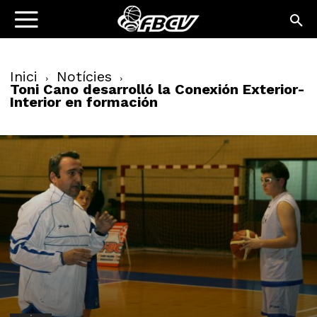
Inici
Notícies
Toni Cano desarrolló la Conexión Exterior-
Interior en formación