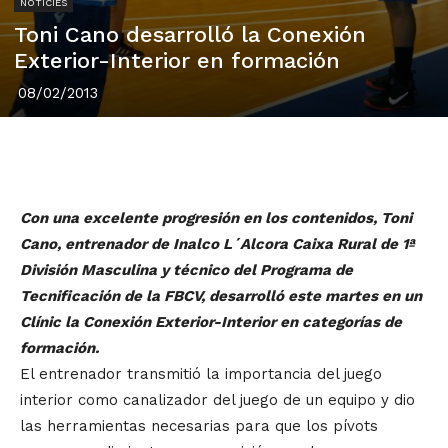
NOTÍCIES
Toni Cano desarrolló la Conexión
Exterior-Interior en formación
08/02/2013
Con una excelente progresión en los contenidos, Toni
Cano, entrenador de Inalco L´Alcora Caixa Rural de 1ª
División Masculina y técnico del Programa de
Tecnificación de la FBCV, desarrolló este martes en un
Clínic la Conexión Exterior-Interior en categorías de
formación.
El entrenador transmitió la importancia del juego
interior como canalizador del juego de un equipo y dio
las herramientas necesarias para que los pívots