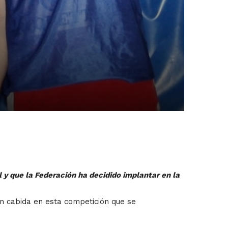
 y que la Federación ha decidido implantar en la
en cabida en esta competición que se