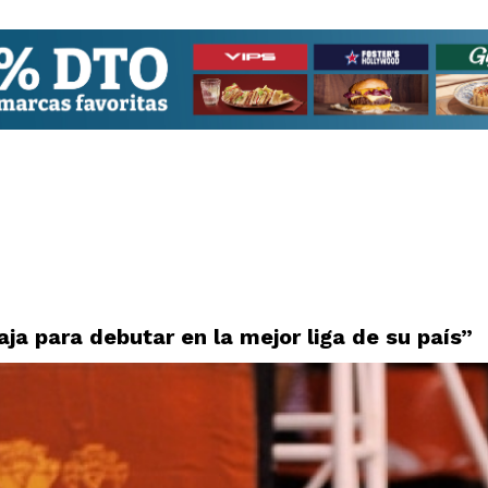
ja para debutar en la mejor liga de su país”