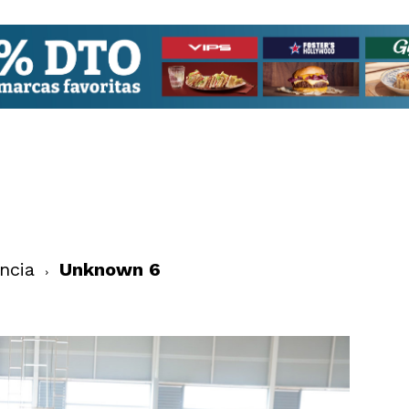
ncia
Unknown 6