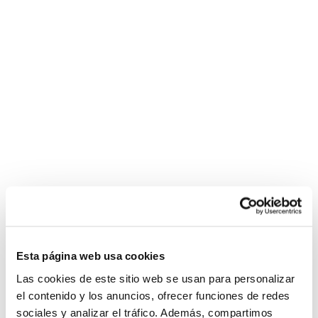
Esta página web usa cookies
Las cookies de este sitio web se usan para personalizar
el contenido y los anuncios, ofrecer funciones de redes
sociales y analizar el tráfico. Además, compartimos