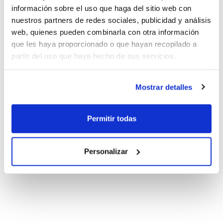
información sobre el uso que haga del sitio web con
nuestros partners de redes sociales, publicidad y análisis
web, quienes pueden combinarla con otra información
que les haya proporcionado o que hayan recopilado a
partir del uso que haya hecho de sus servicios.
Mostrar detalles
Permitir todas
Personalizar