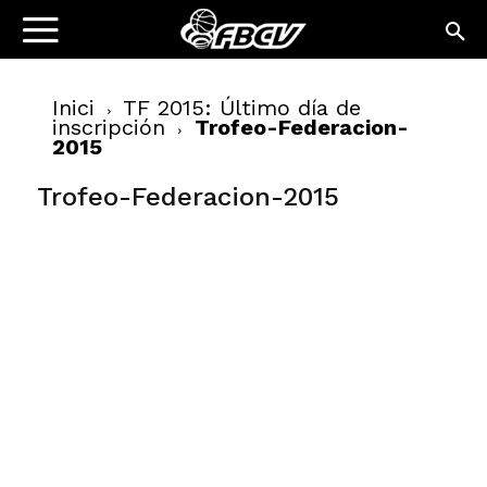
Inici
TF 2015: Último día de
inscripción
Trofeo-Federacion-
2015
Trofeo-Federacion-2015