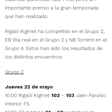
importante premio a la gran temporada
que han realizado.
Rigalli Alginet ha competido en el Grupo 2,
EB Vila real en el Grupo 3 y NB Torrent en el
Grupo 4. Estos han sido los resultados de
los distintos encuentros.
Grupo 2
Jueves 22 de mayo
10:00 Rigalli Alginet
102
–
103
Jaén Paraíso
Interior FS