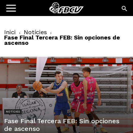
Inici
Notícies
Fase Final Tercera FEB: Sin opciones de
ascenso
NOTÍCIES
Fase Final Tercera FEB: Sin opciones
de ascenso