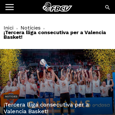
Inici
Notícies
¡Tercera lliga consecutiva per a Valencia
Basket!
NOTÍCIES
¡Tercera lliga consecutiva per a
Valencia Basket!