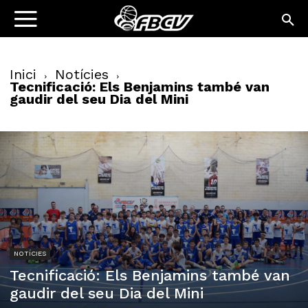
Inici
Notícies
Tecnificació: Els Benjamins també van
gaudir del seu Dia del Mini
NOTÍCIES
Tecnificació: Els Benjamins també van
gaudir del seu Dia del Mini