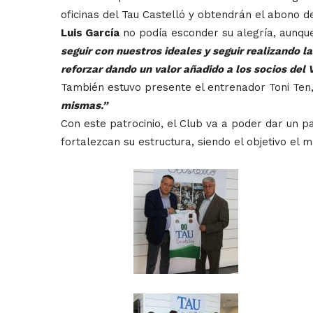
oficinas del Tau Castelló y obtendrán el abono de
Luis García
no podía esconder su alegría, aunqu
seguir con nuestros ideales y seguir realizando l
reforzar dando un valor añadido a los socios del 
También estuvo presente el entrenador Toni Ten
mismas.”
Con este patrocinio, el Club va a poder dar un p
fortalezcan su estructura, siendo el objetivo el 