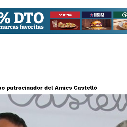
o patrocinador del Amics Castelló