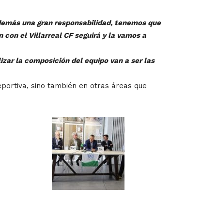
además una gran responsabilidad, tenemos que
 con el Villarreal CF seguirá y la vamos a
lizar la composición del equipo van a ser las
eportiva, sino también en otras áreas que