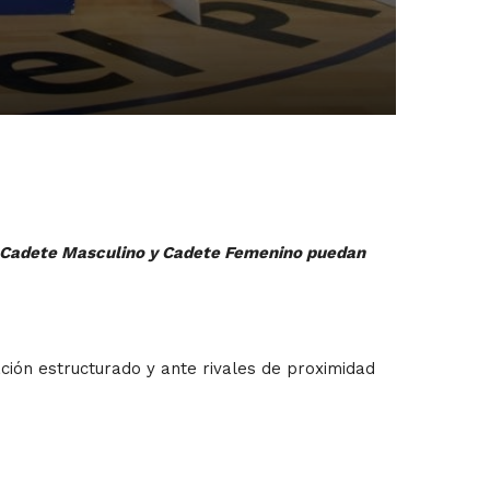
, Cadete Masculino y Cadete Femenino puedan
ión estructurado y ante rivales de proximidad