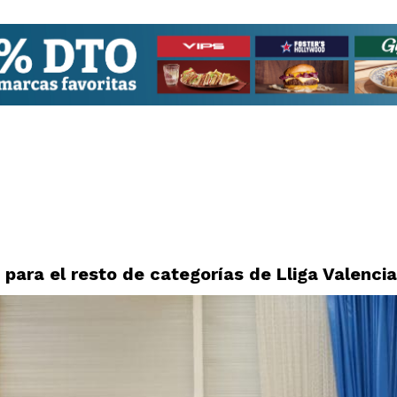
 para el resto de categorías de Lliga Valenci