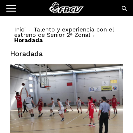
Inici
Talento y experiencia con el
estreno de Senior 2ª Zonal
Horadada
Horadada