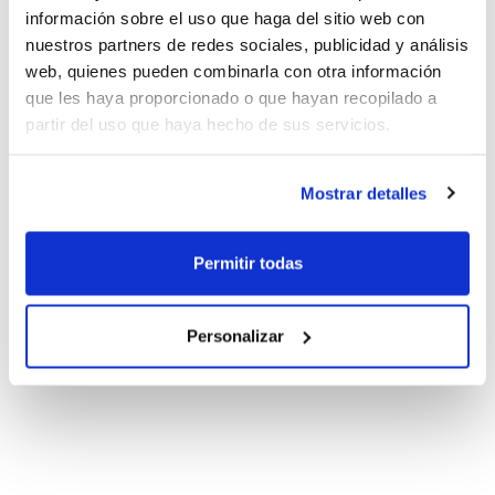
información sobre el uso que haga del sitio web con
nuestros partners de redes sociales, publicidad y análisis
web, quienes pueden combinarla con otra información
que les haya proporcionado o que hayan recopilado a
partir del uso que haya hecho de sus servicios.
Mostrar detalles
Permitir todas
Personalizar