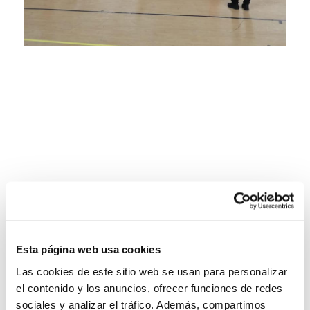
Esta página web usa cookies
Las cookies de este sitio web se usan para personalizar
el contenido y los anuncios, ofrecer funciones de redes
sociales y analizar el tráfico. Además, compartimos