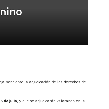
enino
ja pendiente la adjudicación de los derechos de
5 de julio
, y que se adjudicarán valorando en la