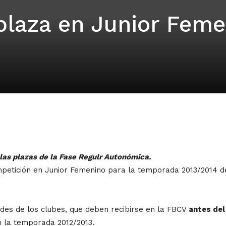
 plaza en Junior Fem
de las plazas de la Fase Regulr Autonómica.
ompetición en Junior Femenino para la temporada 2013/2014 de
tudes de los clubes, que deben recibirse en la FBCV
antes del 
n la temporada 2012/2013.