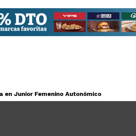
za en Junior Femenino Autonómico