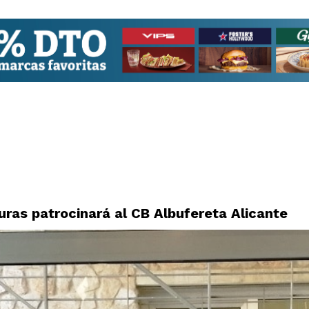
uras patrocinará al CB Albufereta Alicante