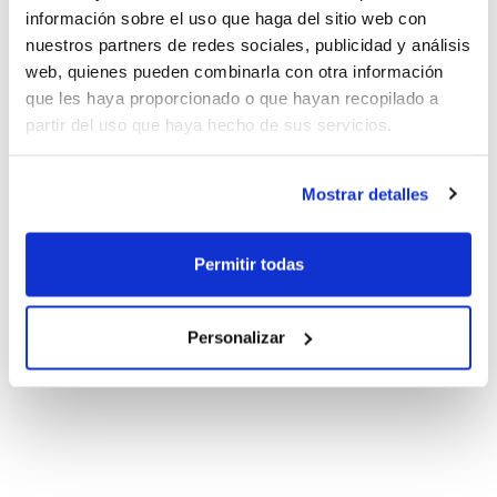
información sobre el uso que haga del sitio web con
nuestros partners de redes sociales, publicidad y análisis
web, quienes pueden combinarla con otra información
que les haya proporcionado o que hayan recopilado a
partir del uso que haya hecho de sus servicios.
Mostrar detalles
Permitir todas
Personalizar