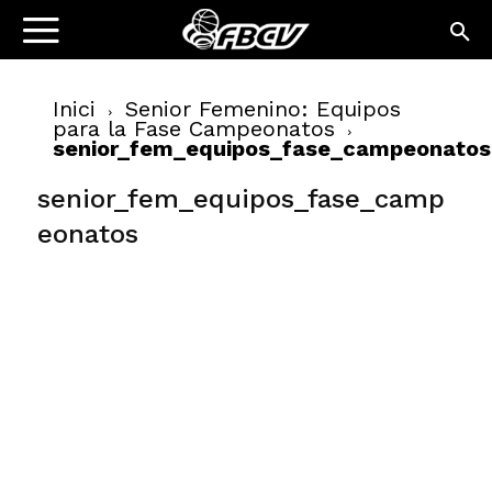
Inici
Senior Femenino: Equipos
para la Fase Campeonatos
senior_fem_equipos_fase_campeonatos
senior_fem_equipos_fase_camp
eonatos