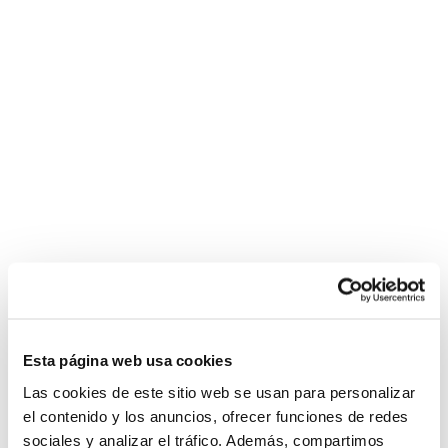
Esta página web usa cookies
Las cookies de este sitio web se usan para personalizar
el contenido y los anuncios, ofrecer funciones de redes
sociales y analizar el tráfico. Además, compartimos