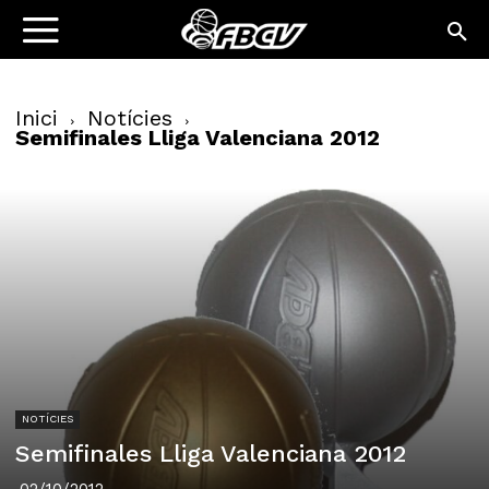
Inici
Notícies
Semifinales Lliga Valenciana 2012
NOTÍCIES
Semifinales Lliga Valenciana 2012
02/10/2012