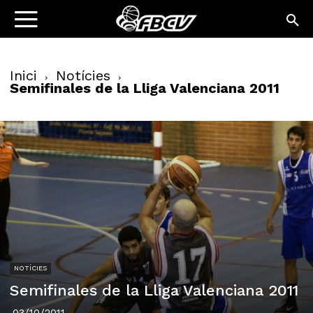
Inici
Notícies
Semifinales de la Lliga Valenciana 2011
NOTÍCIES
Semifinales de la Lliga Valenciana 2011
03/10/2011