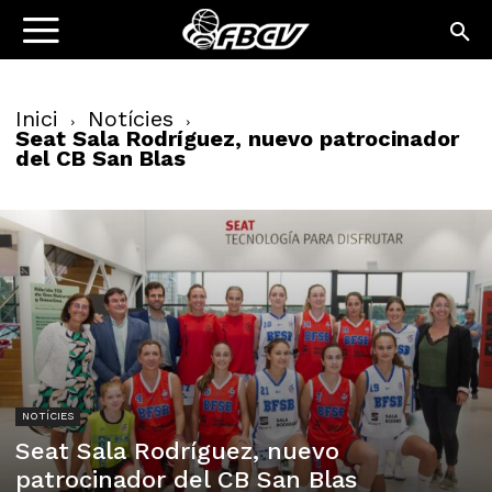
Inici
Notícies
Seat Sala Rodríguez, nuevo patrocinador
del CB San Blas
NOTÍCIES
Seat Sala Rodríguez, nuevo
patrocinador del CB San Blas