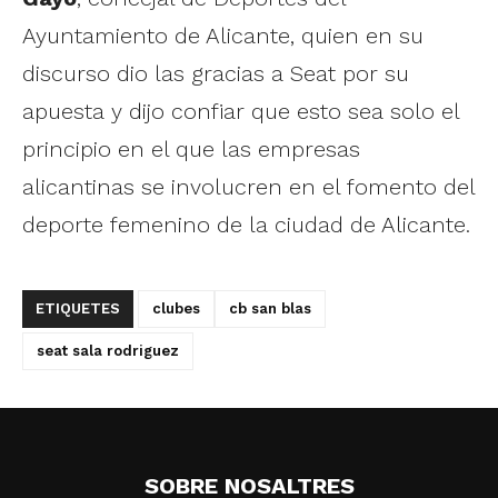
Ayuntamiento de Alicante, quien en su
discurso dio las gracias a Seat por su
apuesta y dijo confiar que esto sea solo el
principio en el que las empresas
alicantinas se involucren en el fomento del
deporte femenino de la ciudad de Alicante.
ETIQUETES
clubes
cb san blas
seat sala rodriguez
SOBRE NOSALTRES