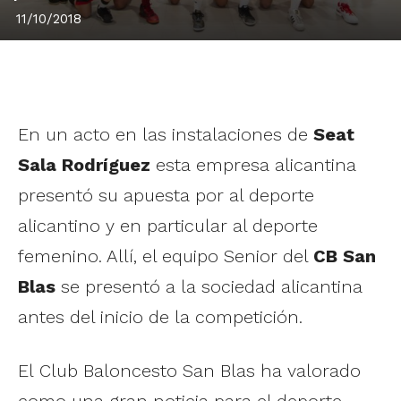
11/10/2018
En un acto en las instalaciones de
Seat
Sala Rodríguez
esta empresa alicantina
presentó su apuesta por al deporte
alicantino y en particular al deporte
femenino. Allí, el equipo Senior del
CB San
Blas
se presentó a la sociedad alicantina
antes del inicio de la competición.
El Club Baloncesto San Blas ha valorado
como una gran noticia para el deporte