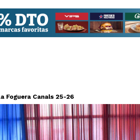
La Foguera Canals 25-26