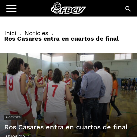
Inici
Notícies
Ros Casares entra en cuartos de final
NOTÍCIES
Ros Casares entra en cuartos de final
15/05/2014