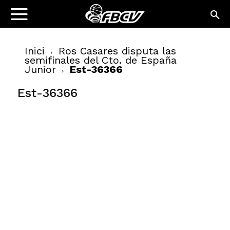
Inici
Ros Casares disputa las
semifinales del Cto. de España
Junior
Est-36366
Est-36366