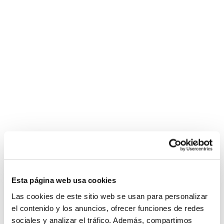
Esta página web usa cookies
Las cookies de este sitio web se usan para personalizar
el contenido y los anuncios, ofrecer funciones de redes
sociales y analizar el tráfico. Además, compartimos