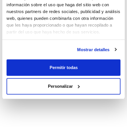
información sobre el uso que haga del sitio web con
nuestros partners de redes sociales, publicidad y análisis
web, quienes pueden combinarla con otra información
que les haya proporcionado o que hayan recopilado a
partir del uso que haya hecho de sus servicios.
Mostrar detalles
Permitir todas
Personalizar