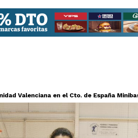
nidad Valenciana en el Cto. de España Miniba