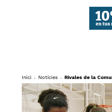
FBCV
Inici
Notícies
Rivales de la Comu