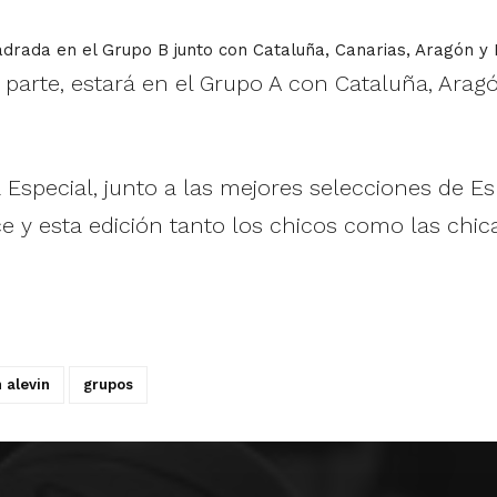
rada en el Grupo B junto con Cataluña, Canarias, Aragón y 
u parte, estará en el Grupo A con Cataluña, Arag
 Especial, junto a las mejores selecciones de 
y esta edición tanto los chicos como las chicas
 alevin
grupos