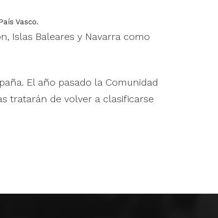
País Vasco.
ón, Islas Baleares y Navarra como
España. El año pasado la Comunidad
 tratarán de volver a clasificarse