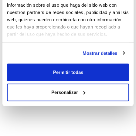
información sobre el uso que haga del sitio web con
nuestros partners de redes sociales, publicidad y análisis
web, quienes pueden combinarla con otra información
que les haya proporcionado o que hayan recopilado a
partir del uso que haya hecho de sus servicios.
Mostrar detalles
Permitir todas
Personalizar