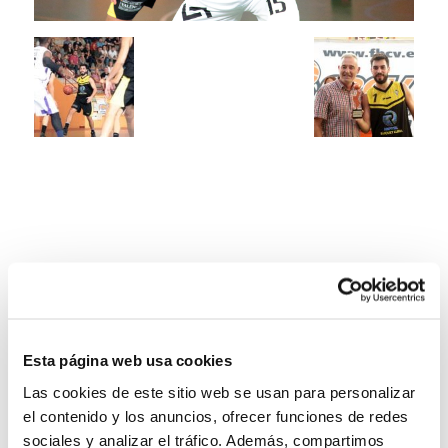
Esta página web usa cookies
Las cookies de este sitio web se usan para personalizar
el contenido y los anuncios, ofrecer funciones de redes
sociales y analizar el tráfico. Además, compartimos