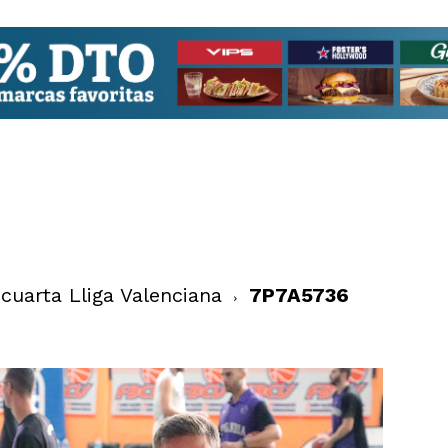
 cuarta Lliga Valenciana
7P7A5736