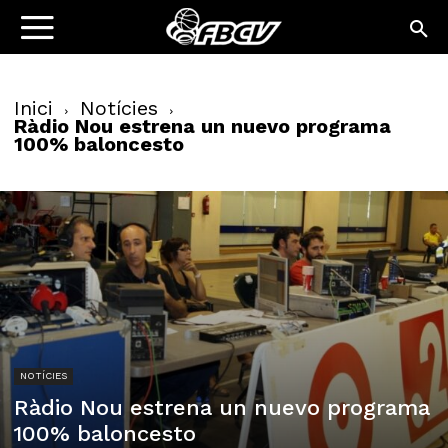
Inici
Notícies
Ràdio Nou estrena un nuevo programa
100% baloncesto
NOTÍCIES
Ràdio Nou estrena un nuevo programa
100% baloncesto