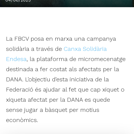
La FBCV posa en marxa una campanya
solidària a través de
Canxa Solidària
Endesa
, la plataforma de micromecenatge
destinada a fer costat als afectats per la
DANA. L'objectiu d'esta iniciativa de la
Federació és ajudar al fet que cap xiquet o
xiqueta afectat per la DANA es quede
sense jugar a bàsquet per motius
econòmics.