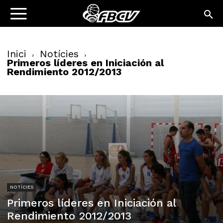
Inici
Notícies
Primeros líderes en Iniciación al
Rendimiento 2012/2013
NOTÍCIES
Primeros líderes en Iniciación al
Rendimiento 2012/2013