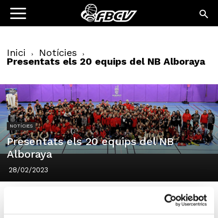
Inici
Notícies
Presentats els 20 equips del NB Alboraya
NOTÍCIES
Presentats els 20 equips del NB
Alboraya
28/02/2023