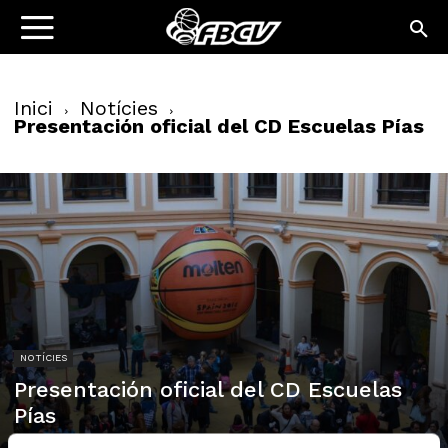
Inici
Notícies
Presentación oficial del CD Escuelas Pías
NOTÍCIES
Presentación oficial del CD Escuelas
Pías
23/12/2015