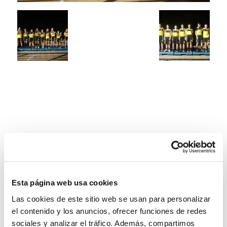
Esta página web usa cookies
Las cookies de este sitio web se usan para personalizar
el contenido y los anuncios, ofrecer funciones de redes
sociales y analizar el tráfico. Además, compartimos