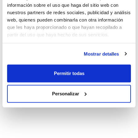
información sobre el uso que haga del sitio web con
nuestros partners de redes sociales, publicidad y análisis
web, quienes pueden combinarla con otra información
que les haya proporcionado o que hayan recopilado a
partir del uso que haya hecho de sus servicios.
Mostrar detalles
Permitir todas
Personalizar