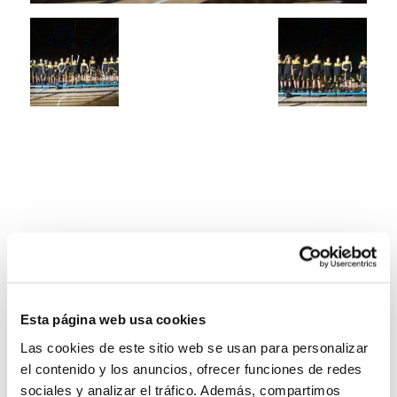
Esta página web usa cookies
Las cookies de este sitio web se usan para personalizar
el contenido y los anuncios, ofrecer funciones de redes
sociales y analizar el tráfico. Además, compartimos