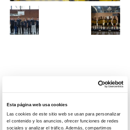
Esta página web usa cookies
Las cookies de este sitio web se usan para personalizar
el contenido y los anuncios, ofrecer funciones de redes
sociales y analizar el tráfico. Además, compartimos