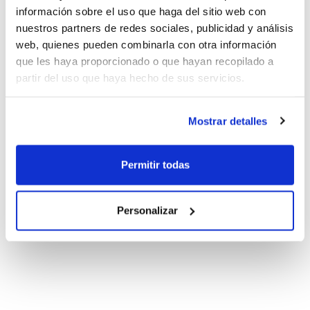
información sobre el uso que haga del sitio web con
nuestros partners de redes sociales, publicidad y análisis
web, quienes pueden combinarla con otra información
que les haya proporcionado o que hayan recopilado a
partir del uso que haya hecho de sus servicios.
Mostrar detalles
Permitir todas
Personalizar