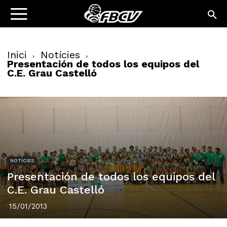
Inici
Notícies
Presentación de todos los equipos del
C.E. Grau Castelló
NOTÍCIES
Presentación de todos los equipos del
C.E. Grau Castelló
15/01/2013