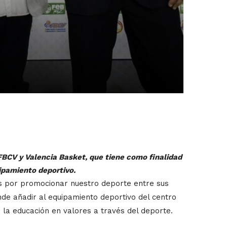
FBCV y Valencia Basket, que tiene como finalidad
ipamiento deportivo.
és por promocionar nuestro deporte entre sus
de añadir al equipamiento deportivo del centro
la educación en valores a través del deporte.