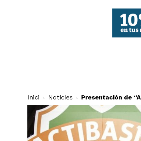
FBCV
Inici
Notícies
Presentación de “A