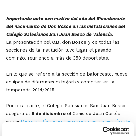
Importante acto con motivo del año del Bicentenario
del nacimiento de Don Bosco en las instalaciones del
Colegio Salesianos San Juan Bosco de Valencia.
La presentación del
C.D. don Bosco
y de todas las
secciones de la institución tuvo lugar el pasado
domingo, reuniendo a más de
350 deportistas.
En lo que se refiere a la sección de baloncesto, nueve
equipos de diferentes categorías compiten en la
temporada 2014/2015.
Por otra parte, el Colegio Salesianos San Juan Bosco
acogerá el
6 de diciembre
el Clínic de Joan Cortés
sobre
Metodología del entrenamiento en categorías de
formación
.