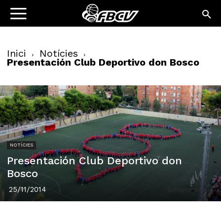
Inici
Notícies
Presentación Club Deportivo don Bosco
NOTÍCIES
Presentación Club Deportivo don
Bosco
25/11/2014