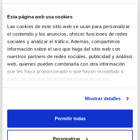
Esta página web usa cookies
Las cookies de este sitio web se usan para personalizar
el contenido y los anuncios, ofrecer funciones de redes
sociales y analizar el tráfico. Además, compartimos
información sobre el uso que haga del sitio web con
nuestros partners de redes sociales, publicidad y análisis
web, quienes pueden combinarla con otra información
que les haya proporcionado o que hayan recopilado a
partir del uso que haya hecho de sus servicios.
Mostrar detalles
Permitir todas
Personalizar