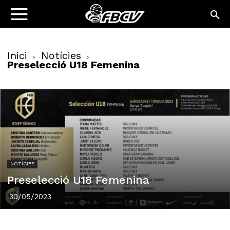
Inici
Notícies
Preselecció U18 Femenina
NOTÍCIES
Preselecció U18 Femenina
30/05/2023