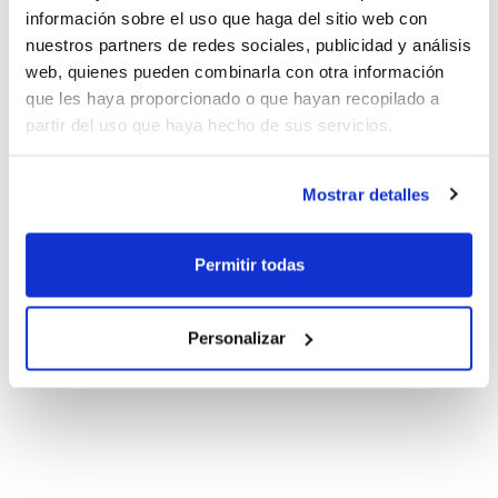
información sobre el uso que haga del sitio web con
nuestros partners de redes sociales, publicidad y análisis
web, quienes pueden combinarla con otra información
que les haya proporcionado o que hayan recopilado a
partir del uso que haya hecho de sus servicios.
Mostrar detalles
Permitir todas
Personalizar