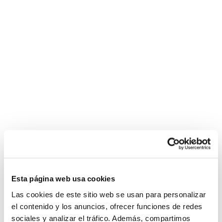
Esta página web usa cookies
Las cookies de este sitio web se usan para personalizar
el contenido y los anuncios, ofrecer funciones de redes
sociales y analizar el tráfico. Además, compartimos