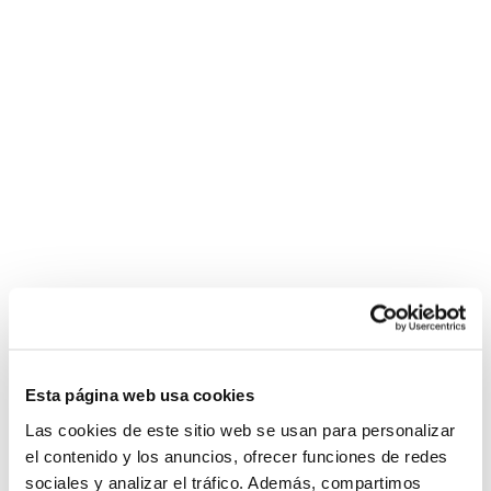
Esta página web usa cookies
Las cookies de este sitio web se usan para personalizar
el contenido y los anuncios, ofrecer funciones de redes
sociales y analizar el tráfico. Además, compartimos