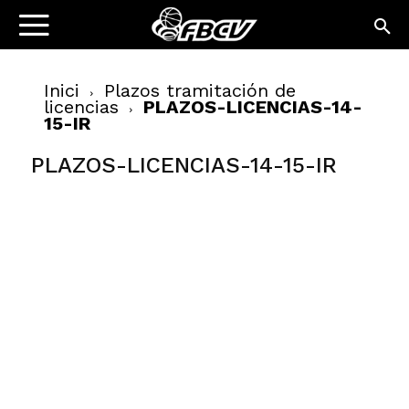
Inici
Plazos tramitación de
licencias
PLAZOS-LICENCIAS-14-
15-IR
PLAZOS-LICENCIAS-14-15-IR