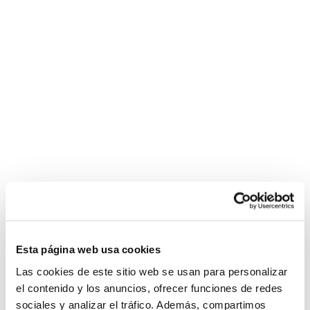
Esta página web usa cookies
Las cookies de este sitio web se usan para personalizar
el contenido y los anuncios, ofrecer funciones de redes
sociales y analizar el tráfico. Además, compartimos