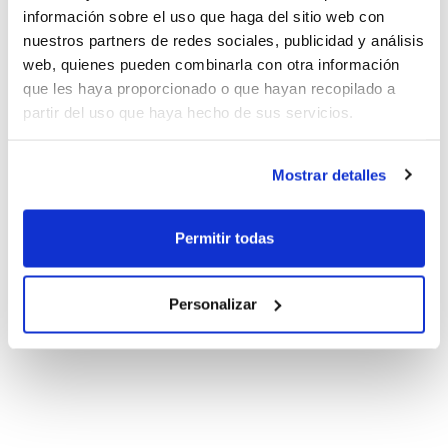
información sobre el uso que haga del sitio web con
nuestros partners de redes sociales, publicidad y análisis
web, quienes pueden combinarla con otra información
que les haya proporcionado o que hayan recopilado a
partir del uso que haya hecho de sus servicios.
Mostrar detalles
Permitir todas
Personalizar