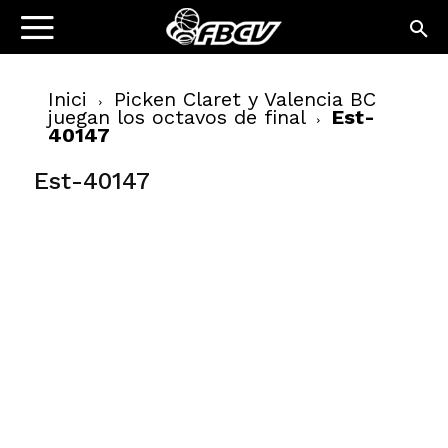
Inici
Picken Claret y Valencia BC
juegan los octavos de final
Est-
40147
Est-40147