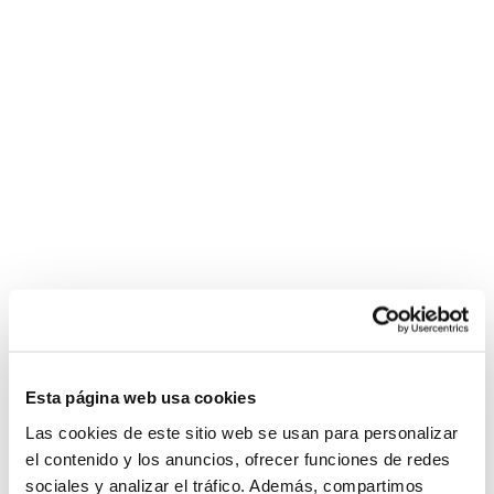
Esta página web usa cookies
Las cookies de este sitio web se usan para personalizar
el contenido y los anuncios, ofrecer funciones de redes
sociales y analizar el tráfico. Además, compartimos