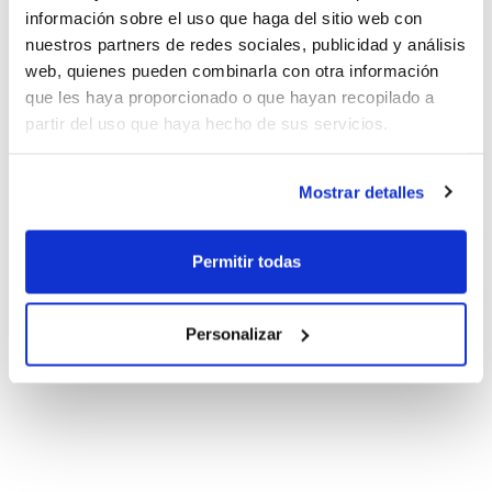
información sobre el uso que haga del sitio web con
nuestros partners de redes sociales, publicidad y análisis
web, quienes pueden combinarla con otra información
que les haya proporcionado o que hayan recopilado a
partir del uso que haya hecho de sus servicios.
Mostrar detalles
Permitir todas
Personalizar