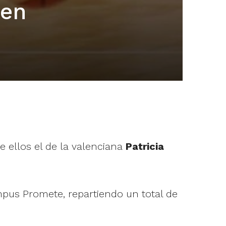
 en
 ellos el de la valenciana
Patricia
pus Promete, repartiendo un total de