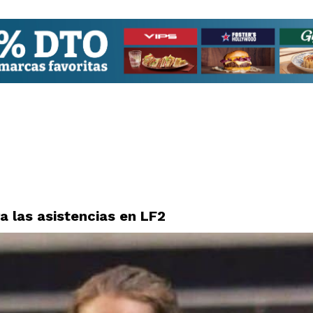
ra las asistencias en LF2