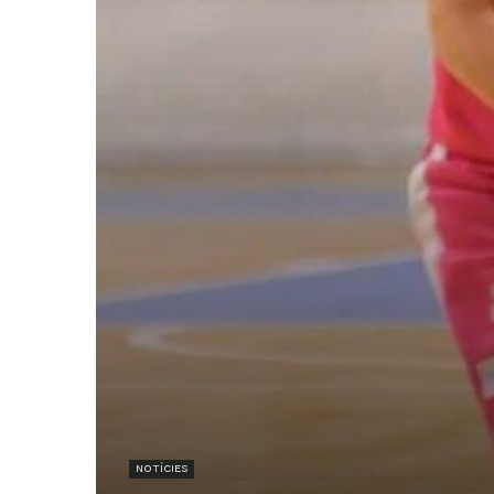
NOTÍCIES