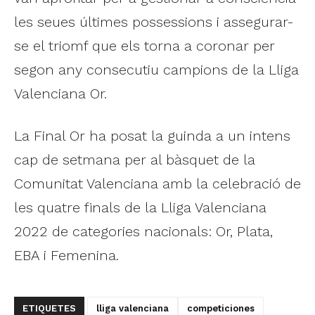
les seues últimes possessions i assegurar-
se el triomf que els torna a coronar per
segon any consecutiu campions de la Lliga
Valenciana Or.
La Final Or ha posat la guinda a un intens
cap de setmana per al bàsquet de la
Comunitat Valenciana amb la celebració de
les quatre finals de la Lliga Valenciana
2022 de categories nacionals: Or, Plata,
EBA i Femenina.
ETIQUETES
lliga valenciana
competiciones